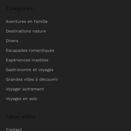
Catégories
Aventures en famille
Destinations nature
Divers
Escapades romantiques
Expériences insolites
Gastronomie et voyages
Grandes villes à découvrir
Voyager autrement
Voyages en solo
Liens utiles
Contact