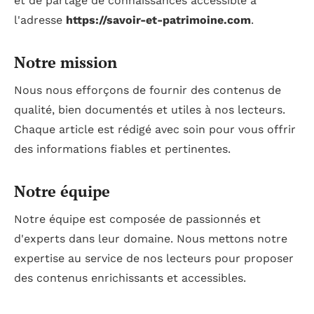
et de partage de connaissances accessible à
l'adresse
https://savoir-et-patrimoine.com
.
Notre mission
Nous nous efforçons de fournir des contenus de
qualité, bien documentés et utiles à nos lecteurs.
Chaque article est rédigé avec soin pour vous offrir
des informations fiables et pertinentes.
Notre équipe
Notre équipe est composée de passionnés et
d'experts dans leur domaine. Nous mettons notre
expertise au service de nos lecteurs pour proposer
des contenus enrichissants et accessibles.