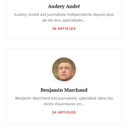
Audrey André
Audrey André est journaliste indépendante depuis plus
de dix ans, spécialisée…
26 ARTICLES
Benjamin Marchand
Benjamin Marchand est journaliste, spécialisé dans les
récits d’aventures en…
24 ARTICLES