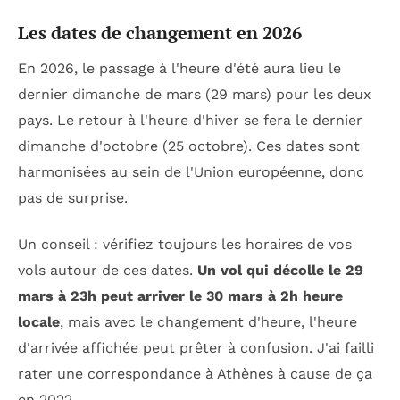
Les dates de changement en 2026
En 2026, le passage à l'heure d'été aura lieu le
dernier dimanche de mars (29 mars) pour les deux
pays. Le retour à l'heure d'hiver se fera le dernier
dimanche d'octobre (25 octobre). Ces dates sont
harmonisées au sein de l'Union européenne, donc
pas de surprise.
Un conseil : vérifiez toujours les horaires de vos
vols autour de ces dates.
Un vol qui décolle le 29
mars à 23h peut arriver le 30 mars à 2h heure
locale
, mais avec le changement d'heure, l'heure
d'arrivée affichée peut prêter à confusion. J'ai failli
rater une correspondance à Athènes à cause de ça
en 2022.