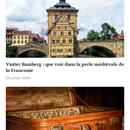
Visiter Bamberg : que voir dans la perle médiévale de
la Franconie
29 juillet 2026