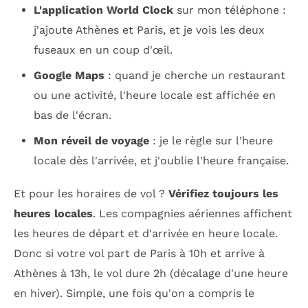
L'application World Clock
sur mon téléphone :
j'ajoute Athènes et Paris, et je vois les deux
fuseaux en un coup d'œil.
Google Maps
: quand je cherche un restaurant
ou une activité, l'heure locale est affichée en
bas de l'écran.
Mon réveil de voyage
: je le règle sur l'heure
locale dès l'arrivée, et j'oublie l'heure française.
Et pour les horaires de vol ?
Vérifiez toujours les
heures locales
. Les compagnies aériennes affichent
les heures de départ et d'arrivée en heure locale.
Donc si votre vol part de Paris à 10h et arrive à
Athènes à 13h, le vol dure 2h (décalage d'une heure
en hiver). Simple, une fois qu'on a compris le