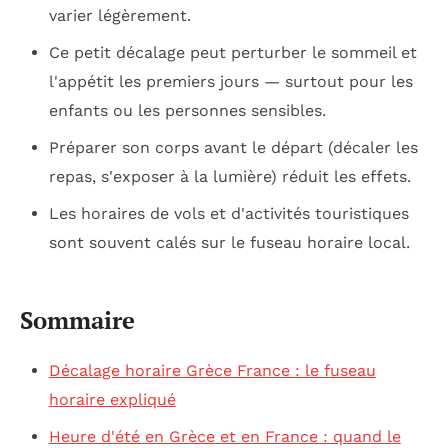
varier légèrement.
Ce petit décalage peut perturber le sommeil et
l'appétit les premiers jours — surtout pour les
enfants ou les personnes sensibles.
Préparer son corps avant le départ (décaler les
repas, s'exposer à la lumière) réduit les effets.
Les horaires de vols et d'activités touristiques
sont souvent calés sur le fuseau horaire local.
Sommaire
Décalage horaire Grèce France : le fuseau
horaire expliqué
Heure d'été en Grèce et en France : quand le