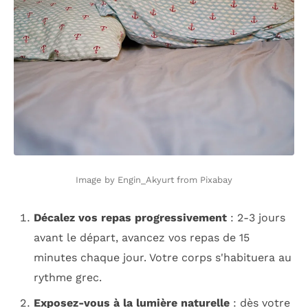
Image by Engin_Akyurt from Pixabay
Décalez vos repas progressivement
: 2-3 jours
avant le départ, avancez vos repas de 15
minutes chaque jour. Votre corps s'habituera au
rythme grec.
Exposez-vous à la lumière naturelle
: dès votre