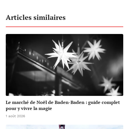
Articles similaires
Le marché de Noël de Baden-Baden : guide complet
pour y vivre la magie
1 août 2026