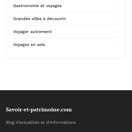
Gastronomie et voyages
Grandes villes à découvrir
Voyager autrement
Voyages en solo
Savoir-et-patrimoine.com
Blog d'actualités et d'informations