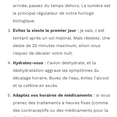
arrivée, passez du temps dehors. La lumière est
le principal régulateur de notre horloge
biologique.
Évitez la sieste le premier jour
: je sais, c'est
tentant après un vol matinal. Mais résistez. Une
sieste de 20 minutes maximum, sinon vous
risquez de décaler votre nuit.
Hydratez-vous
: l'avion déshydrate, et la
déshydratation aggrave les symptômes du
décalage horaire. Buvez de l'eau, évitez l'alcool
et la caféine en excès.
Adaptez vos horaires de médicaments
: si vous
prenez des traitements à heures fixes (comme
des contraceptifs ou des médicaments pour la