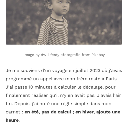
Image by dw-lifestylefotografie from Pixabay
Je me souviens d'un voyage en juillet 2023 où j'avais
programmé un appel avec mon frère resté à Paris.
J'ai passé 10 minutes à calculer le décalage, pour
finalement réaliser qu'il n'y en avait pas. J'avais l'air
fin. Depuis, j'ai noté une règle simple dans mon
carnet :
en été, pas de calcul ; en hiver, ajoute une
heure
.