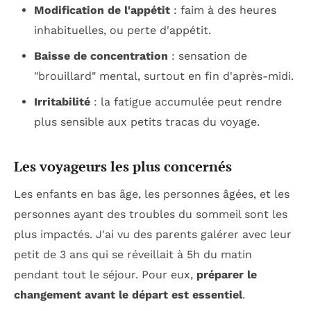
Modification de l'appétit
: faim à des heures
inhabituelles, ou perte d'appétit.
Baisse de concentration
: sensation de
"brouillard" mental, surtout en fin d'après-midi.
Irritabilité
: la fatigue accumulée peut rendre
plus sensible aux petits tracas du voyage.
Les voyageurs les plus concernés
Les enfants en bas âge, les personnes âgées, et les
personnes ayant des troubles du sommeil sont les
plus impactés. J'ai vu des parents galérer avec leur
petit de 3 ans qui se réveillait à 5h du matin
pendant tout le séjour. Pour eux,
préparer le
changement avant le départ est essentiel
.