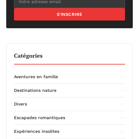
S'INSCRIRE
Catégories
Aventures en famille
Destinations nature
Divers
Escapades romantiques
Expériences insolites