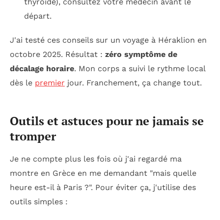
thyroïde), consultez votre médecin avant le
départ.
J'ai testé ces conseils sur un voyage à Héraklion en
octobre 2025. Résultat :
zéro symptôme de
décalage horaire
. Mon corps a suivi le rythme local
dès le
premier
jour. Franchement, ça change tout.
Outils et astuces pour ne jamais se
tromper
Je ne compte plus les fois où j'ai regardé ma
montre en Grèce en me demandant "mais quelle
heure est-il à Paris ?". Pour éviter ça, j'utilise des
outils simples :