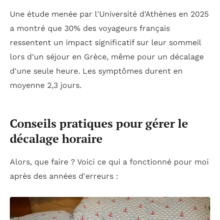
Une étude menée par l'Université d'Athènes en 2025
a montré que 30% des voyageurs français
ressentent un impact significatif sur leur sommeil
lors d'un séjour en Grèce, même pour un décalage
d'une seule heure. Les symptômes durent en
moyenne 2,3 jours.
Conseils pratiques pour gérer le
décalage horaire
Alors, que faire ? Voici ce qui a fonctionné pour moi
après des années d'erreurs :