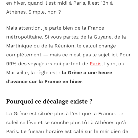
en hiver, quand il est midi à Paris, il est 13h à
Athènes. Simple, non ?
Mais attention, je parle bien de la France
métropolitaine. Si vous partez de la Guyane, de la
Martinique ou de la Réunion, le calcul change
complètement — mais ce n'est pas le sujet ici. Pour
99% des voyageurs qui partent de
Paris
, Lyon, ou
Marseille, la règle est :
la Grèce a une heure
d'avance sur la France en hiver
.
Pourquoi ce décalage existe ?
La Grèce est située plus à l'est que la France. Le
soleil se lève et se couche plus tôt à Athènes qu'à
Paris. Le fuseau horaire est calé sur le méridien de