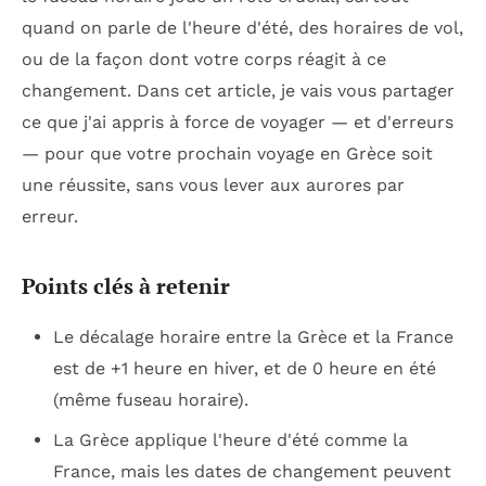
quand on parle de l'heure d'été, des horaires de vol,
ou de la façon dont votre corps réagit à ce
changement. Dans cet article, je vais vous partager
ce que j'ai appris à force de voyager — et d'erreurs
— pour que votre prochain voyage en Grèce soit
une réussite, sans vous lever aux aurores par
erreur.
Points clés à retenir
Le décalage horaire entre la Grèce et la France
est de +1 heure en hiver, et de 0 heure en été
(même fuseau horaire).
La Grèce applique l'heure d'été comme la
France, mais les dates de changement peuvent