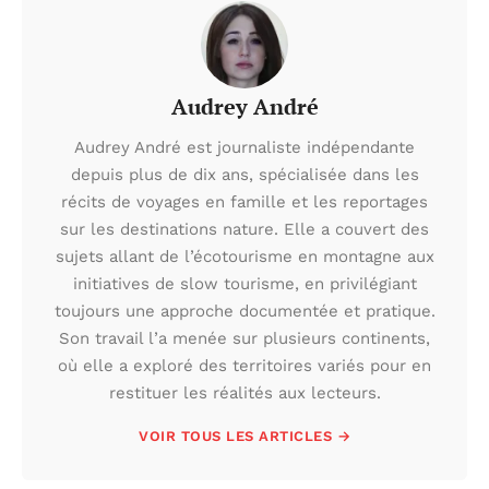
Audrey André
Audrey André est journaliste indépendante
depuis plus de dix ans, spécialisée dans les
récits de voyages en famille et les reportages
sur les destinations nature. Elle a couvert des
sujets allant de l’écotourisme en montagne aux
initiatives de slow tourisme, en privilégiant
toujours une approche documentée et pratique.
Son travail l’a menée sur plusieurs continents,
où elle a exploré des territoires variés pour en
restituer les réalités aux lecteurs.
VOIR TOUS LES ARTICLES →