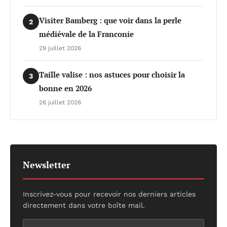
Visiter Bamberg : que voir dans la perle
2
médiévale de la Franconie
29 juillet 2026
Taille valise : nos astuces pour choisir la
3
bonne en 2026
26 juillet 2026
Newsletter
Inscrivez-vous pour recevoir nos derniers articles
directement dans votre boîte mail.