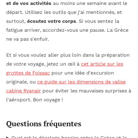
et de vos activités
au moins une semaine avant le
départ. Utilisez les outils que j'ai mentionnés, et
surtout,
écoutez votre corps
. Si vous sentez la
fatigue arriver, accordez-vous une pause. La Grèce
ne va pas s'enfuir.
Et si vous voulez aller plus loin dans la préparation
de votre voyage, jetez un œil à
cet article sur les
grottes de Foissac
pour une idée d'excursion
originale, ou
ce guide sur les dimensions de valise
cabine Ryanair
pour éviter les mauvaises surprises à
l'aéroport. Bon voyage !
Questions fréquentes
Quel est le décalage horaire entre la Grèce et la