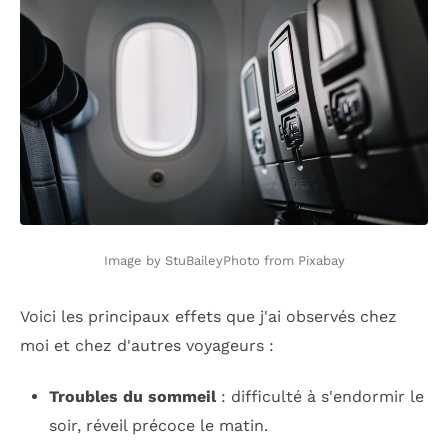
Image by StuBaileyPhoto from Pixabay
Voici les principaux effets que j'ai observés chez
moi et chez d'autres voyageurs :
Troubles du sommeil
: difficulté à s'endormir le
soir, réveil précoce le matin.