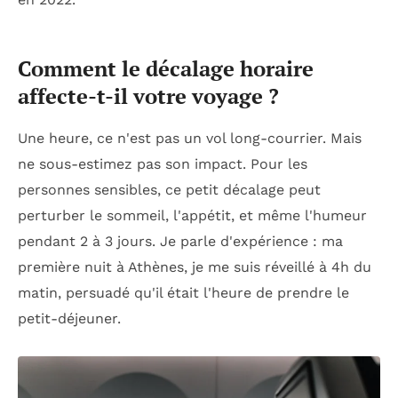
Comment le décalage horaire
affecte-t-il votre voyage ?
Une heure, ce n'est pas un vol long-courrier. Mais
ne sous-estimez pas son impact. Pour les
personnes sensibles, ce petit décalage peut
perturber le sommeil, l'appétit, et même l'humeur
pendant 2 à 3 jours. Je parle d'expérience : ma
première nuit à Athènes, je me suis réveillé à 4h du
matin, persuadé qu'il était l'heure de prendre le
petit-déjeuner.