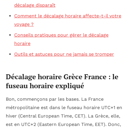
décalage disparaît
Comment le décalage horaire affecte-t-il votre
voyage ?
Conseils pratiques pour gérer le décalage
horaire
Outils et astuces pour ne jamais se tromper
Décalage horaire Grèce France : le
fuseau horaire expliqué
Bon, commençons par les bases. La France
métropolitaine est dans le fuseau horaire UTC+1 en
hiver (Central European Time, CET). La Grèce, elle,
est en UTC+2 (Eastern European Time, EET). Donc,