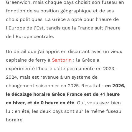
Greenwich, mais chaque pays choisit son fuseau en
fonction de sa position géographique et de ses
choix politiques. La Grèce a opté pour l'heure de
l'Europe de l'Est, tandis que la France suit l'heure
de l'Europe centrale.
Un détail que j'ai appris en discutant avec un vieux
capitaine de ferry à
Santorin
: la Grèce a
expérimenté l'heure d'été permanente en 2023-
2024, mais est revenue à un système de
changement saisonnier en 2025. Résultat :
en 2026,
le décalage horaire Grèce France est de +1 heure
en hiver, et de 0 heure en été
. Oui, vous avez bien
lu : en été, les deux pays sont sur le même fuseau
horaire.