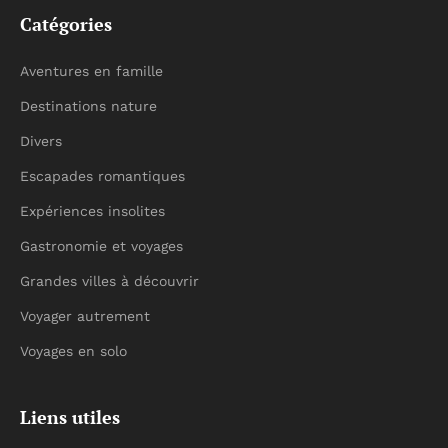
Catégories
Aventures en famille
Destinations nature
Divers
Escapades romantiques
Expériences insolites
Gastronomie et voyages
Grandes villes à découvrir
Voyager autrement
Voyages en solo
Liens utiles