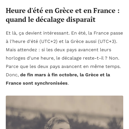
Heure d'été en Grèce et en France :
quand le décalage disparaît
Et là, ça devient intéressant. En été, la France passe
à l'heure d'été (UTC+2) et la Grèce aussi (UTC+3).
Mais attendez : si les deux pays avancent leurs
horloges d'une heure, le décalage reste-t-il ? Non.
Parce que les deux pays avancent en même temps.
Donc,
de fin mars à fin octobre, la Grèce et la
France sont synchronisées
.