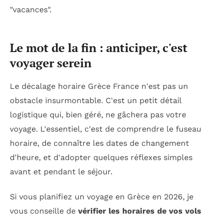
"vacances".
Le mot de la fin : anticiper, c'est
voyager serein
Le décalage horaire Grèce France n'est pas un
obstacle insurmontable. C'est un petit détail
logistique qui, bien géré, ne gâchera pas votre
voyage. L'essentiel, c'est de comprendre le fuseau
horaire, de connaître les dates de changement
d'heure, et d'adopter quelques réflexes simples
avant et pendant le séjour.
Si vous planifiez un voyage en Grèce en 2026, je
vous conseille de
vérifier les horaires de vos vols