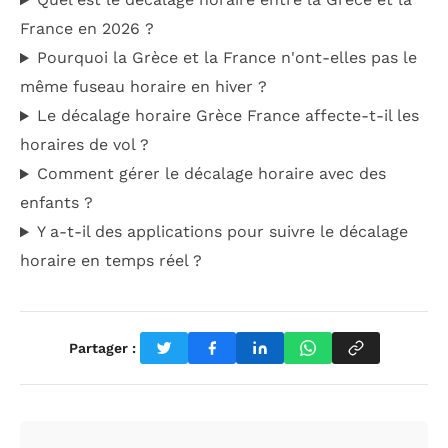
France en 2026 ?
Pourquoi la Grèce et la France n'ont-elles pas le
même fuseau horaire en hiver ?
Le décalage horaire Grèce France affecte-t-il les
horaires de vol ?
Comment gérer le décalage horaire avec des
enfants ?
Y a-t-il des applications pour suivre le décalage
horaire en temps réel ?
Partager :