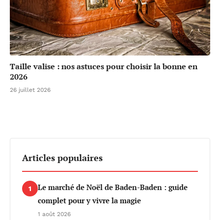
Taille valise : nos astuces pour choisir la bonne en
2026
26 juillet 2026
Articles populaires
Le marché de Noël de Baden-Baden : guide
1
complet pour y vivre la magie
1 août 2026