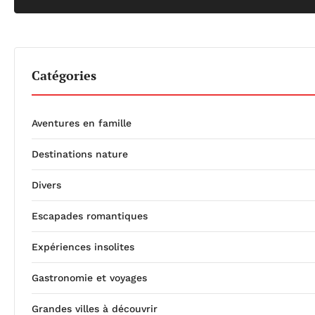
Catégories
Aventures en famille
Destinations nature
Divers
Escapades romantiques
Expériences insolites
Gastronomie et voyages
Grandes villes à découvrir