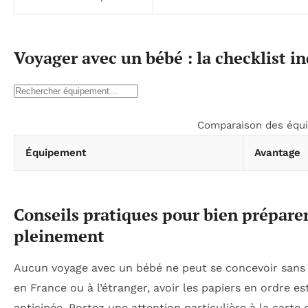
Voyager avec un bébé : la checklist i
Comparaison des équi
Équipement
Avantage
Conseils pratiques pour bien prépare
pleinement
Aucun voyage avec un bébé ne peut se concevoir sans 
en France ou à l’étranger, avoir les papiers en ordre es
anticipée. Portez une attention particulière à la carte