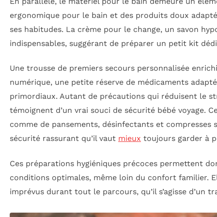
En parallèle, le matériel pour le bain demeure un élé
ergonomique pour le bain et des produits doux adaptés
ses habitudes. La crème pour le change, un savon hyp
indispensables, suggérant de préparer un petit kit dédi
Une trousse de premiers secours personnalisée enrichi
numérique, une petite réserve de médicaments adaptés
primordiaux. Autant de précautions qui réduisent le st
témoignent d’un vrai souci de sécurité bébé voyage. 
comme de pansements, désinfectants et compresses sté
sécurité rassurant qu’il vaut
mieux
toujours garder à p
Ces préparations hygiéniques précoces permettent donc
conditions optimales, même loin du confort familier. E
imprévus durant tout le parcours, qu’il s’agisse d’un tra