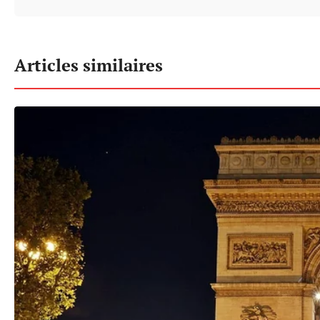
Articles similaires