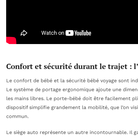
Confort et sécurité durant le trajet 
Le confort de bébé et la sécurité bébé voyage sont ind
Le système de portage ergonomique ajoute une dimensi
les mains libres. Le porte-bébé doit être facilement pl
dispositif simplifie grandement la mobilité, que l’on vi
commun.
Le siège auto représente un autre incontournable. Il g