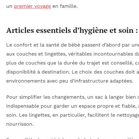
un
premier voyage
en famille.
Articles essentiels d’hygiène et soin 
Le confort et la santé de bébé passent d’abord par une
aux couches et lingettes, véritables incontournables d
plus de couches que la durée du trajet est conseillé, ca
disponibilité à destination. Le choix des couches doit
environnements avec peu d’infrastructure adaptées.
Pour simplifier les changements, un sac à langer bien o
indispensable pour garder un espace propre et fiable, 
soin. Les lingettes, en particulier, facilitent le nettoy
nourrisson.