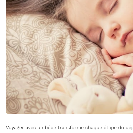
Voyager avec un bébé transforme chaque étape du dépl