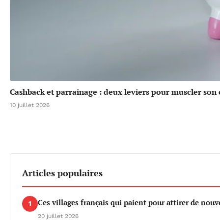
Cashback et parrainage : deux leviers pour muscler son
10 juillet 2026
Articles populaires
Ces villages français qui paient pour attirer de nou
1
20 juillet 2026