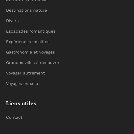
Destinations nature
Divers
Escapades romantiques
Expériences insolites
Gastronomie et voyages
Grandes villes à découvrir
Voyager autrement
Voyages en solo
Liens utiles
Contact