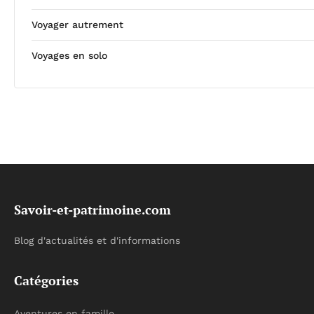
Voyager autrement
Voyages en solo
Savoir-et-patrimoine.com
Blog d'actualités et d'informations
Catégories
Aventures en famille