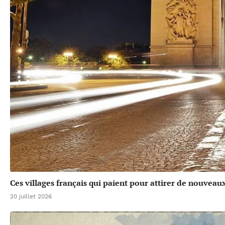
Ces villages français qui paient pour attirer de nouveau
20 juillet 2026