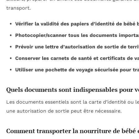
transport.
Vérifier la validité des papiers d’identité de bébé 
Photocopier/scanner tous les documents importa
Prévoir une lettre d’autorisation de sortie de terri
Conserver les carnets de santé et certificats de v
Utiliser une pochette de voyage sécurisée pour t
Quels documents sont indispensables pour v
Les documents essentiels sont la carte d’identité ou le
une autorisation de sortie peut être nécessaire.
Comment transporter la nourriture de bébé 