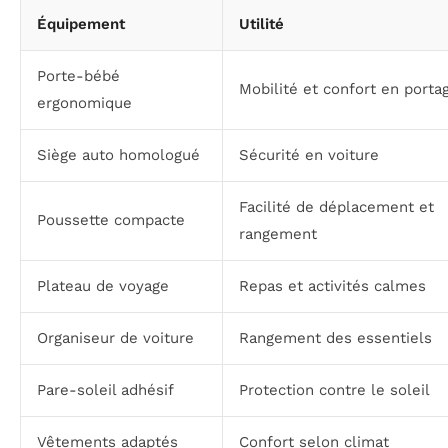
Équipement
Utilité
Porte-bébé
Mobilité et confort en porta
ergonomique
Siège auto homologué
Sécurité en voiture
Facilité de déplacement et
Poussette compacte
rangement
Plateau de voyage
Repas et activités calmes
Organiseur de voiture
Rangement des essentiels
Pare-soleil adhésif
Protection contre le soleil
Vêtements adaptés
Confort selon climat