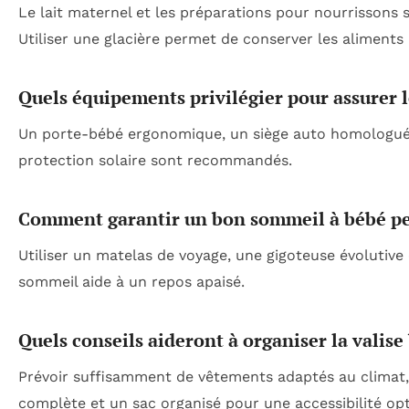
Le lait maternel et les préparations pour nourrissons
Utiliser une glacière permet de conserver les aliments
Quels équipements privilégier pour assurer l
Un porte-bébé ergonomique, un siège auto homologué,
protection solaire sont recommandés.
Comment garantir un bon sommeil à bébé pe
Utiliser un matelas de voyage, une gigoteuse évolutive
sommeil aide à un repos apaisé.
Quels conseils aideront à organiser la valise
Prévoir suffisamment de vêtements adaptés au climat,
complète et un sac organisé pour une accessibilité op