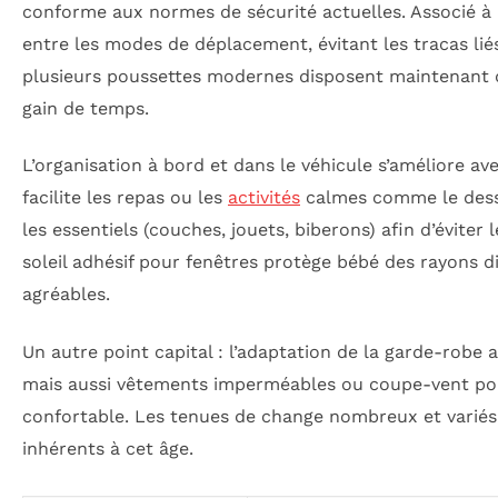
conforme aux normes de sécurité actuelles. Associé à u
entre les modes de déplacement, évitant les tracas lié
plusieurs poussettes modernes disposent maintenant d
gain de temps.
L’organisation à bord et dans le véhicule s’améliore a
facilite les repas ou les
activités
calmes comme le dessi
les essentiels (couches, jouets, biberons) afin d’éviter 
soleil adhésif pour fenêtres protège bébé des rayons dir
agréables.
Un autre point capital : l’adaptation de la garde-robe
mais aussi vêtements imperméables ou coupe-vent pour
confortable. Les tenues de change nombreux et variés 
inhérents à cet âge.