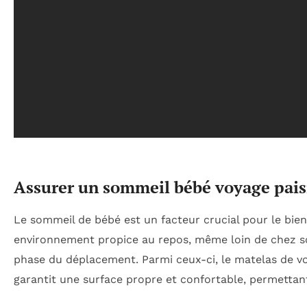
Assurer un sommeil bébé voyage paisi
Le sommeil de bébé est un facteur crucial pour le bie
environnement propice au repos, même loin de chez so
phase du déplacement. Parmi ceux-ci, le matelas de voyag
garantit une surface propre et confortable, permettant