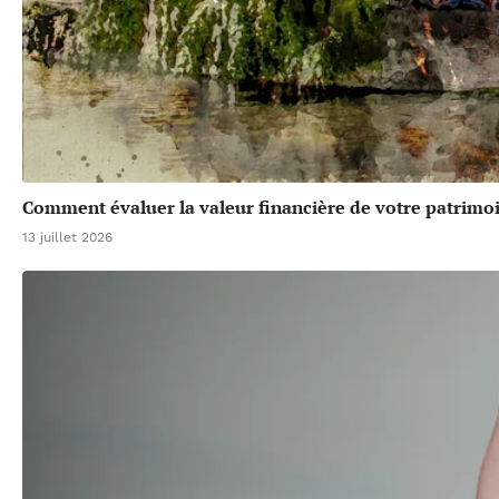
Comment évaluer la valeur financière de votre patrimoi
13 juillet 2026