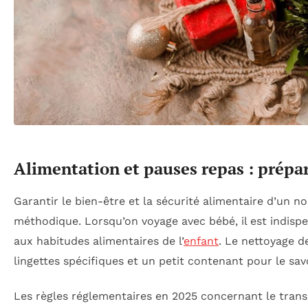
Alimentation et pauses repas : prépar
Garantir le bien-être et la sécurité alimentaire d’un 
méthodique. Lorsqu’on voyage avec bébé, il est indisp
aux habitudes alimentaires de l’
enfant
. Le nettoyage d
lingettes spécifiques et un petit contenant pour le sav
Les règles réglementaires en 2025 concernant le trans