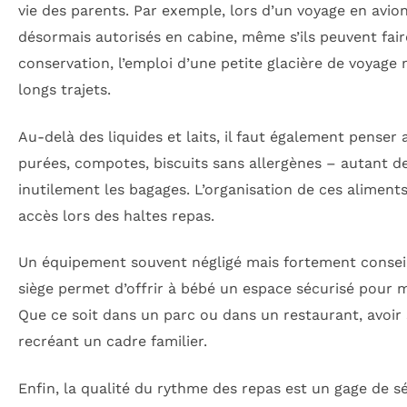
vie des parents. Par exemple, lors d’un voyage en avion
désormais autorisés en cabine, même s’ils peuvent faire
conservation, l’emploi d’une petite glacière de voyage 
longs trajets.
Au-delà des liquides et laits, il faut également penser
purées, compotes, biscuits sans allergènes – autant de 
inutilement les bagages. L’organisation de ces aliments
accès lors des haltes repas.
Un équipement souvent négligé mais fortement conseillé
siège permet d’offrir à bébé un espace sécurisé pou
Que ce soit dans un parc ou dans un restaurant, avoir 
recréant un cadre familier.
Enfin, la qualité du rythme des repas est un gage de s