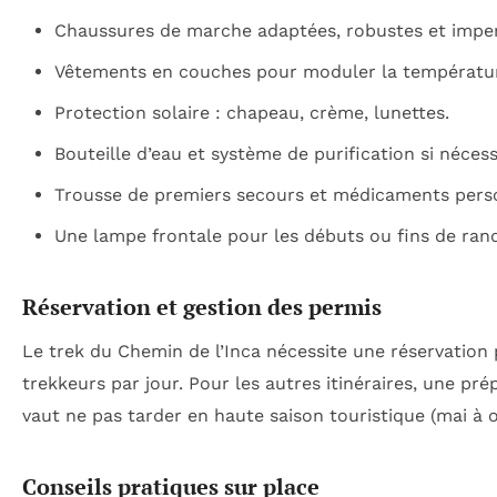
Chaussures de marche adaptées, robustes et impe
Vêtements en couches pour moduler la température 
Protection solaire : chapeau, crème, lunettes.
Bouteille d’eau et système de purification si nécess
Trousse de premiers secours et médicaments pers
Une lampe frontale pour les débuts ou fins de ran
Réservation et gestion des permis
Le trek du Chemin de l’Inca nécessite une réservation 
trekkeurs par jour. Pour les autres itinéraires, une p
vaut ne pas tarder en haute saison touristique (mai à 
Conseils pratiques sur place