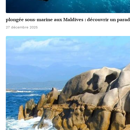
plongée sous-marine aux Maldives : découvrir un parad
27 décembre 2025