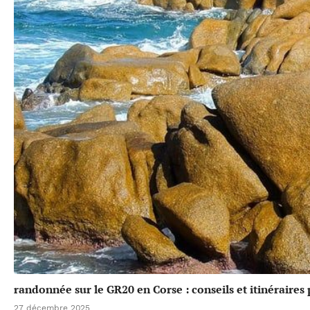
randonnée sur le GR20 en Corse : conseils et itinéraires
27 décembre 2025