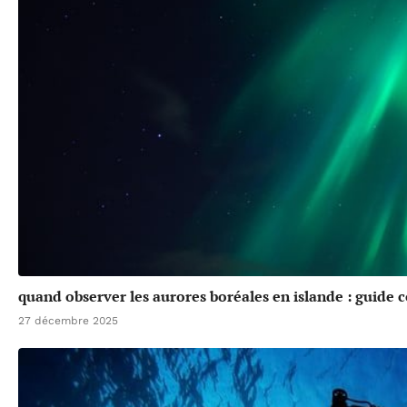
quand observer les aurores boréales en islande : guide 
27 décembre 2025