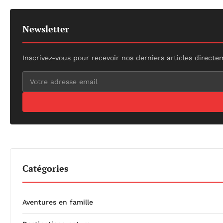
Newsletter
Inscrivez-vous pour recevoir nos derniers articles directe
Catégories
Aventures en famille