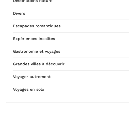
Destinations nature
Divers
Escapades romantiques
Expériences insolites
Gastronomie et voyages
Grandes villes à découvrir
Voyager autrement
Voyages en solo