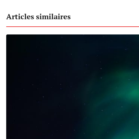
Articles similaires