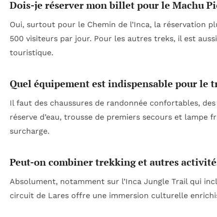
Dois-je réserver mon billet pour le Machu Pi
Oui, surtout pour le Chemin de l’Inca, la réservation pl
500 visiteurs par jour. Pour les autres treks, il est au
touristique.
Quel équipement est indispensable pour le t
Il faut des chaussures de randonnée confortables, des
réserve d’eau, trousse de premiers secours et lampe fr
surcharge.
Peut-on combiner trekking et autres activité
Absolument, notamment sur l’Inca Jungle Trail qui inclu
circuit de Lares offre une immersion culturelle enrichi