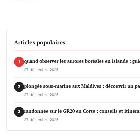
Articles populaires
quand observer les aurores boréales en islande : gu
1
27 décembre 2025
plongée sous-marine aux Maldives : découvrir un pa
2
27 décembre 2025
randonnée sur le GR20 en Corse : conseils et itinéra
3
27 décembre 2025