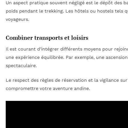
Un aspect pratique souvent négligé est le dépôt des b
poids pendant le trekking. Les hôtels ou hostels tels qu
voyageurs.
Combiner transports et loisirs
Il est courant d’intégrer différents moyens pour rejoi
une expérience équilibrée. Par exemple, une ascension 
spectaculaire.
Le respect des règles de réservation et la vigilance s
compromettre votre aventure andine.