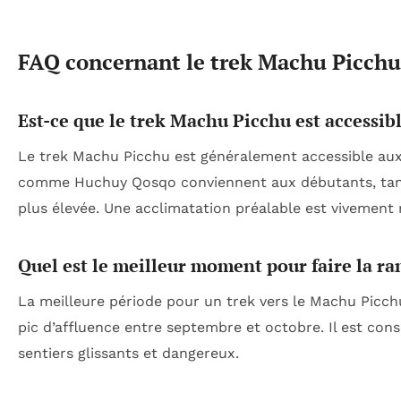
FAQ concernant le trek Machu Picchu 
Est-ce que le trek Machu Picchu est accessibl
Le trek Machu Picchu est généralement accessible aux 
comme Huchuy Qosqo conviennent aux débutants, tandi
plus élevée. Une acclimatation préalable est vivemen
Quel est le meilleur moment pour faire la r
La meilleure période pour un trek vers le Machu Picchu
pic d’affluence entre septembre et octobre. Il est conse
sentiers glissants et dangereux.