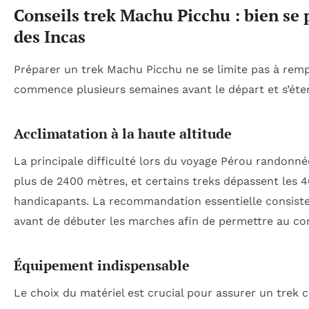
Conseils trek Machu Picchu : bien se
des Incas
Préparer un trek Machu Picchu ne se limite pas à rempli
commence plusieurs semaines avant le départ et s’éten
Acclimatation à la haute altitude
La principale difficulté lors du voyage Pérou randonné
plus de 2400 mètres, et certains treks dépassent le
handicapants. La recommandation essentielle consiste
avant de débuter les marches afin de permettre au cor
Équipement indispensable
Le choix du matériel est crucial pour assurer un trek co