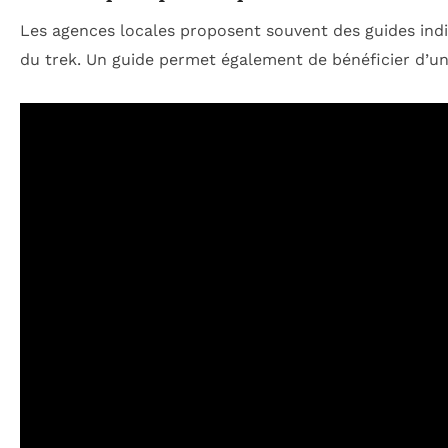
Les agences locales proposent souvent des guides indis
du trek. Un guide permet également de bénéficier d’une