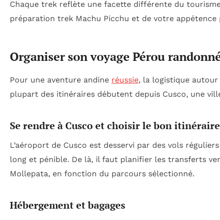
Chaque trek reflète une facette différente du touris
préparation trek Machu Picchu et de votre appétence p
Organiser son voyage Pérou randonné
Pour une aventure andine
réussie
, la logistique autou
plupart des itinéraires débutent depuis Cusco, une ville
Se rendre à Cusco et choisir le bon itinéraire
L’aéroport de Cusco est desservi par des vols régulier
long et pénible. De là, il faut planifier les transferts
Mollepata, en fonction du parcours sélectionné.
Hébergement et bagages