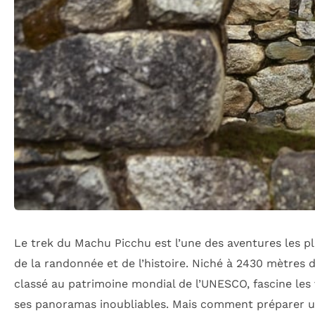
Le trek du Machu Picchu est l’une des aventures les 
de la randonnée et de l’histoire. Niché à 2430 mètres d
classé au patrimoine mondial de l’UNESCO, fascine les 
ses panoramas inoubliables. Mais comment préparer un