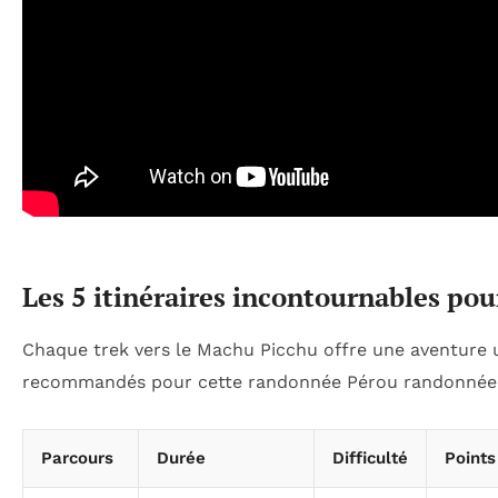
Les 5 itinéraires incontournables pou
Chaque trek vers le Machu Picchu offre une aventure u
recommandés pour cette randonnée Pérou randonnée
Parcours
Durée
Difficulté
Points