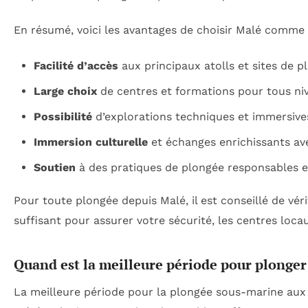
En résumé, voici les avantages de choisir Malé comme
Facilité d’accès
aux principaux atolls et sites de p
Large choix
de centres et formations pour tous ni
Possibilité
d’explorations techniques et immersive
Immersion culturelle
et échanges enrichissants ave
Soutien
à des pratiques de plongée responsables e
Pour toute plongée depuis Malé, il est conseillé de vér
suffisant pour assurer votre sécurité, les centres locau
Quand est la meilleure période pour plonger
La meilleure période pour la plongée sous-marine aux 