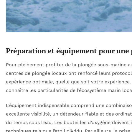
Préparation et équipement pour une 
Pour pleinement profiter de la plongée sous-marine au
centres de plongée locaux ont renforcé leurs protocol
expérience optimale, quelle que soit votre expérience. 
connaître les particularités de l’écosystème marin loca
L’équipement indispensable comprend une combinaiso
excellente visibilité, un détendeur fiable et des ordi
du temps sous l’eau. Les bouteilles d’oxygène doivent 
techniques tels que l’atoll d’Addu. Par ailleurs, la pr