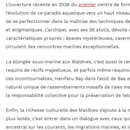
L’ouverture récente en 2026 du
premier
centre de form
l’évolution de ce paradis aquatique vers un haut nivea
de se perfectionner dans la maîtrise des techniques de 
et énigmatiques. L’archipel, avec ses 26 atolls, dévoi
caractéristiques propres : épaves mystérieuses, cavern
circulent des rencontres marines exceptionnelles.
La plongée sous-marine aux Maldives, c’est aussi le 
requins de récifs majestueux, et parfois même requin
ces incontournables, Hanifaru Bay dans l’atoll de Baa 
naturel unique de rassemblements massifs de raies man
la responsabilité collective pour la préservation de tel
Enfin, la richesse culturelle des Maldives s’ajoute à l
plus isolés, c’est entrer dans un dialogue avec ceux q
ancestral sur les courants, les migrations marines, et 