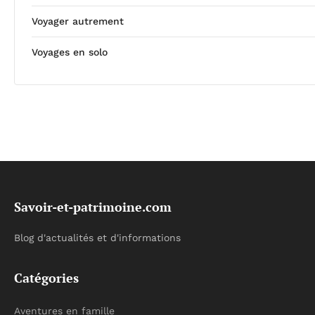
Voyager autrement
Voyages en solo
Savoir-et-patrimoine.com
Blog d'actualités et d'informations
Catégories
Aventures en famille