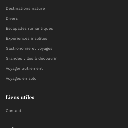
Destinations nature
Divers
Escapades romantiques
Expériences insolites
Gastronomie et voyages
Grandes villes à découvrir
Voyager autrement
Voyages en solo
Liens utiles
Contact