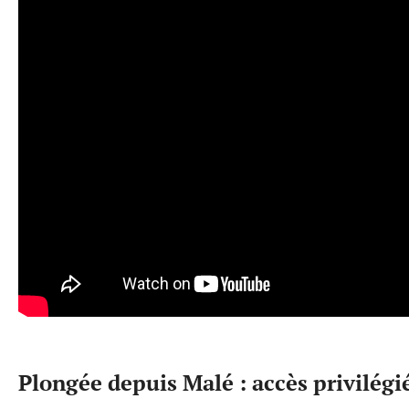
Plongée depuis Malé : accès privilég