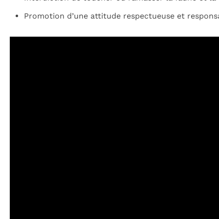
Promotion d’une attitude respectueuse et responsa