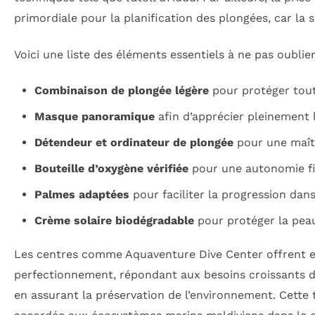
primordiale pour la planification des plongées, car la s
Voici une liste des éléments essentiels à ne pas oublie
Combinaison de plongée légère
pour protéger tout
Masque panoramique
afin d’apprécier pleinement la
Détendeur et ordinateur de plongée
pour une maîtri
Bouteille d’oxygène vérifiée
pour une autonomie fia
Palmes adaptées
pour faciliter la progression dans
Crème solaire biodégradable
pour protéger la peau
Les centres comme Aquaventure Dive Center offrent en
perfectionnement, répondant aux besoins croissants d
en assurant la préservation de l’environnement. Cette