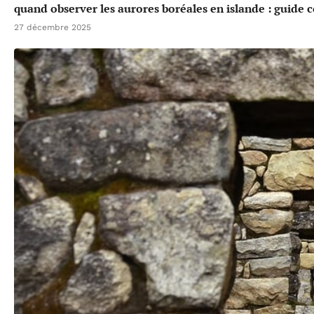
quand observer les aurores boréales en islande : guide 
27 décembre 2025