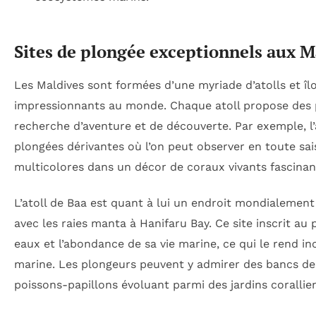
Sites de plongée exceptionnels aux Ma
Les Maldives sont formées d’une myriade d’atolls et îlo
impressionnants au monde. Chaque atoll propose des pa
recherche d’aventure et de découverte. Par exemple, l’
plongées dérivantes où l’on peut observer en toute sa
multicolores dans un décor de coraux vivants fascinan
L’atoll de Baa est quant à lui un endroit mondialement
avec les raies manta à Hanifaru Bay. Ce site inscrit a
eaux et l’abondance de sa vie marine, ce qui le rend i
marine. Les plongeurs peuvent y admirer des bancs de
poissons-papillons évoluant parmi des jardins corallie