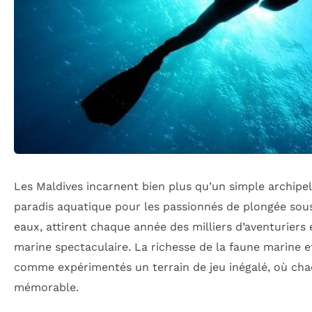
Les Maldives incarnent bien plus qu’un simple archipel 
paradis aquatique pour les passionnés de plongée sous-
eaux, attirent chaque année des milliers d’aventurier
marine spectaculaire. La richesse de la faune marine et
comme expérimentés un terrain de jeu inégalé, où cha
mémorable.