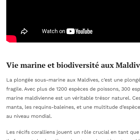
Vie marine et biodiversité aux Maldiv
La plongée sous-marine aux Maldives, c’est une plon
fragile. Avec plus de 1200 espèces de poissons, 300 es
marine maldivienne est un véritable trésor naturel. Ce
manta, les requins-baleines, et une multitude d’espè
au niveau mondial.
Les récifs coralliens jouent un rôle crucial en tant q