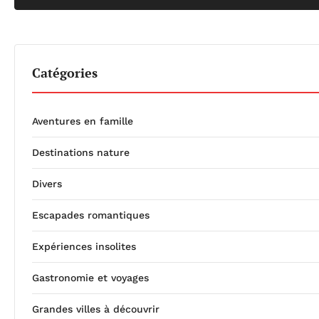
Catégories
Aventures en famille
Destinations nature
Divers
Escapades romantiques
Expériences insolites
Gastronomie et voyages
Grandes villes à découvrir