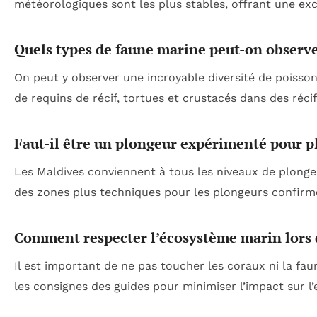
météorologiques sont les plus stables, offrant une exc
Quels types de faune marine peut-on observe
On peut y observer une incroyable diversité de poisson
de requins de récif, tortues et crustacés dans des récif
Faut-il être un plongeur expérimenté pour p
Les Maldives conviennent à tous les niveaux de plonge
des zones plus techniques pour les plongeurs confirm
Comment respecter l’écosystème marin lors 
Il est important de ne pas toucher les coraux ni la fau
les consignes des guides pour minimiser l’impact sur l