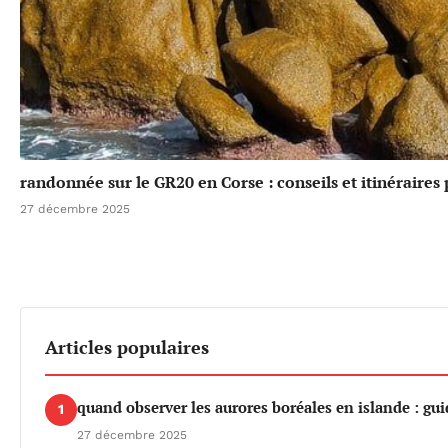
randonnée sur le GR20 en Corse : conseils et itinéraires
27 décembre 2025
Articles populaires
quand observer les aurores boréales en islande : gu
1
27 décembre 2025