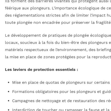
Ils forment des barrières vivantes qui protègent aussi 
féérique aux plongeurs. L’importance écologique de ces
des réglementations strictes afin de limiter l’impact hu
toute plongée non encadrée pour préserver la fragilit
Le développement de pratiques de plongée écologiques 
locaux, soucieux à la fois du bien-être des plongeurs et
matériels respectueux de l’environnement, des briefin
la mise en place de zones protégées pour la reproduct
Les leviers de protection essentiels :
Mise en place de quotas de plongeurs sur certains si
Formations obligatoires pour les plongeurs et guide
Campagnes de nettoyage et de restauration des réci
Interdiction de toucher ou ramasser la faune et la