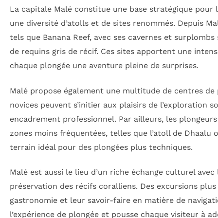
La capitale Malé constitue une base stratégique pour l
une diversité d’atolls et de sites renommés. Depuis Ma
tels que Banana Reef, avec ses cavernes et surplombs
de requins gris de récif. Ces sites apportent une intens
chaque plongée une aventure pleine de surprises.
Malé propose également une multitude de centres de p
novices peuvent s’initier aux plaisirs de l’exploration
encadrement professionnel. Par ailleurs, les plongeurs 
zones moins fréquentées, telles que l’atoll de Dhaalu
terrain idéal pour des plongées plus techniques.
Malé est aussi le lieu d’un riche échange culturel avec 
préservation des récifs coralliens. Des excursions plus
gastronomie et leur savoir-faire en matière de naviga
l’expérience de plongée et pousse chaque visiteur à a