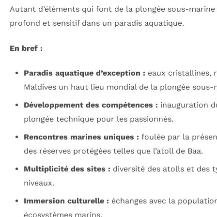
Autant d’éléments qui font de la plongée sous-marine
profond et sensitif dans un paradis aquatique.
En bref :
Paradis aquatique d’exception :
eaux cristallines, 
Maldives un haut lieu mondial de la plongée sous-
Développement des compétences :
inauguration du
plongée technique pour les passionnés.
Rencontres marines uniques :
foulée par la prése
des réserves protégées telles que l’atoll de Baa.
Multiplicité des sites :
diversité des atolls et des 
niveaux.
Immersion culturelle :
échanges avec la population 
écosystèmes marins.